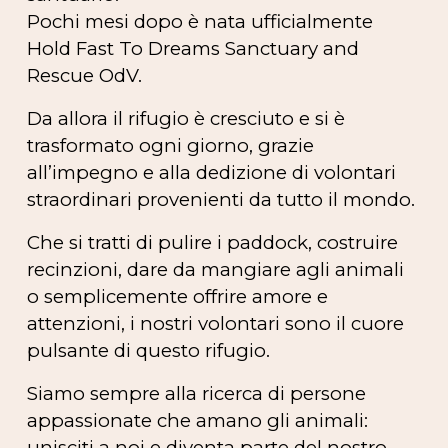
Pochi mesi dopo è nata ufficialmente
Hold Fast To Dreams Sanctuary and
Rescue OdV
.
Da allora il rifugio è cresciuto e si è
trasformato ogni giorno, grazie
all’impegno e alla dedizione di volontari
straordinari provenienti da tutto il mondo.
Che si tratti di pulire i paddock, costruire
recinzioni, dare da mangiare agli animali
o semplicemente offrire amore e
attenzioni, i nostri volontari sono il cuore
pulsante di questo rifugio.
Siamo sempre alla ricerca di persone
appassionate che amano gli animali:
unisciti a noi e diventa parte del nostro