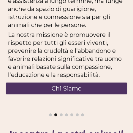
e assistenza a lungo termine, ma funge
anche da spazio di guarigione,
istruzione e connessione sia per gli
animali che per le persone.
La nostra missione è promuovere il
rispetto per tutti gli esseri viventi,
prevenire la crudeltà e l'abbandono e
favorire relazioni significative tra uomo
e animali basate sulla compassione,
l'educazione e la responsabilità.
Chi Siamo