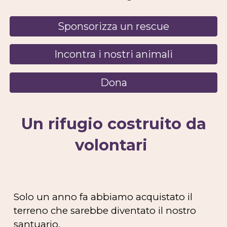
Sponsorizza un rescue
Incontra i nostri animali
Dona
Un rifugio costruito da
volontari
Solo un anno fa abbiamo acquistato il
terreno che sarebbe diventato il nostro
santuario.