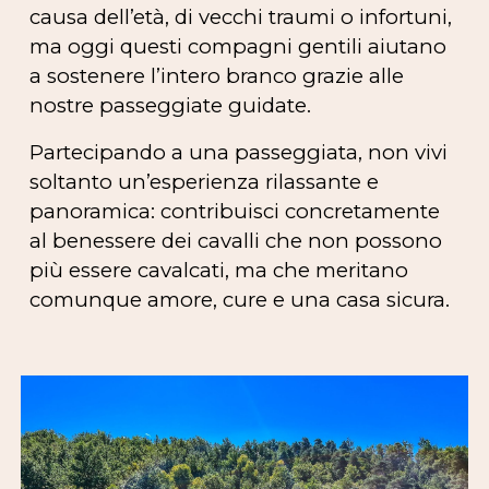
causa dell’età, di vecchi traumi o infortuni,
ma oggi questi compagni gentili aiutano
a sostenere l’intero branco grazie alle
nostre passeggiate guidate.
Partecipando a una passeggiata, non vivi
soltanto un’esperienza rilassante e
panoramica:
contribuisci concretamente
al benessere dei cavalli che non possono
più essere cavalcati
, ma che meritano
comunque amore, cure e una casa sicura.