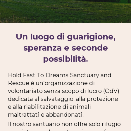
Un luogo di guarigione,
speranza e seconde
possibilità.
Hold Fast To Dreams Sanctuary and
Rescue è un'organizzazione di
volontariato senza scopo di lucro (OdV)
dedicata al salvataggio, alla protezione
e alla riabilitazione di animali
maltrattati e abbandonati.
Il nostro santuario non offre solo rifugio