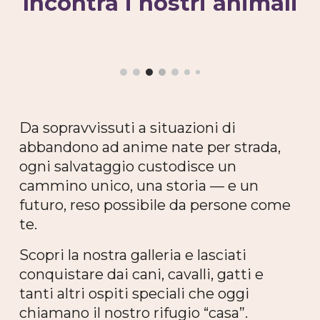
Incontra i nostri animali
Da sopravvissuti a situazioni di
abbandono ad anime nate per strada,
ogni salvataggio custodisce un
cammino unico, una storia — e un
futuro, reso possibile da persone come
te.
Scopri la nostra galleria e lasciati
conquistare dai cani, cavalli, gatti e
tanti altri ospiti speciali che oggi
chiamano il nostro rifugio “casa”.