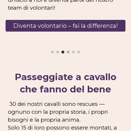
team di volontari!
Diventa volontario – fai la differenza!
Passeggiate a cavallo
che fanno del bene
30 dei nostri cavalli sono rescues —
ognuno con la propria storia, i propri
bisogni e la propria anima.
Solo 15 di loro possono essere montati, a